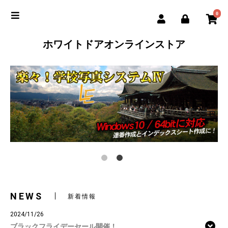
0
ホワイトドアオンラインストア
NEWS
新着情報
2024/11/26
ブラックフライデーセール開催！