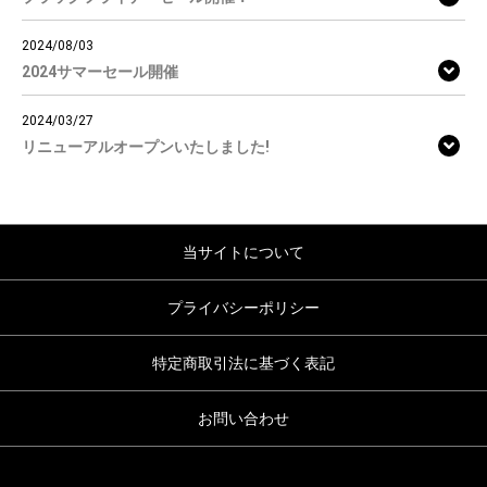
2024/08/03
2024サマーセール開催
2024/03/27
リニューアルオープンいたしました!
当サイトについて
プライバシーポリシー
特定商取引法に基づく表記
お問い合わせ