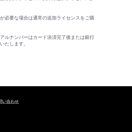
が必要な場合は通常の追加ライセンスをご購
アルナンバーはカード決済完了後または銀行
いたします。
問い合わせ